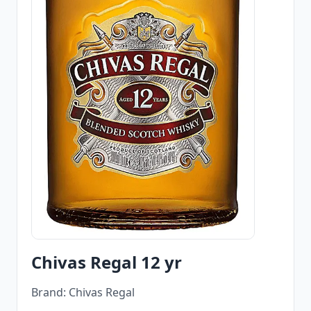
Chivas Regal 12 yr
Brand: Chivas Regal